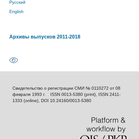
Русский
English
Архивы выпусков 2011-2018
Свидетельство о регистрации СМИ № 0110272 от 08
февраля 1993 г. ISSN 0013-5380 (print), ISSN 2411-
1333 (online), DOI 10.24160/0013-5380