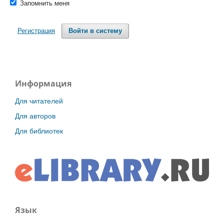
Запомнить меня
Регистрация
Войти в систему
Информация
Для читателей
Для авторов
Для библиотек
Язык