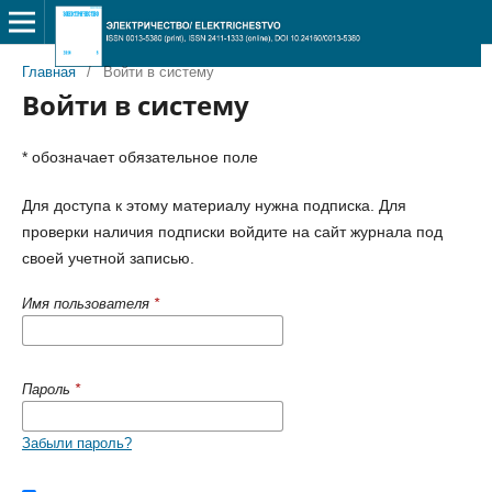
Главная
/
Войти в систему
Войти в систему
* обозначает обязательное поле
Для доступа к этому материалу нужна подписка. Для
проверки наличия подписки войдите на сайт журнала под
своей учетной записью.
Имя пользователя
*
Пароль
*
Забыли пароль?