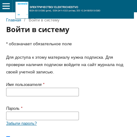
Главная
/
Войти в систему
Войти в систему
* обозначает обязательное поле
Для доступа к этому материалу нужна подписка. Для
проверки наличия подписки войдите на сайт журнала под
своей учетной записью.
Имя пользователя
*
Пароль
*
Забыли пароль?