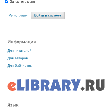
Запомнить меня
Регистрация
Войти в систему
Информация
Для читателей
Для авторов
Для библиотек
Язык