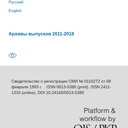
Русский
English
Архивы выпусков 2011-2018
Свидетельство о регистрации СМИ № 0110272 от 08
февраля 1993 г. ISSN 0013-5380 (print), ISSN 2411-
1333 (online), DOI 10.24160/0013-5380