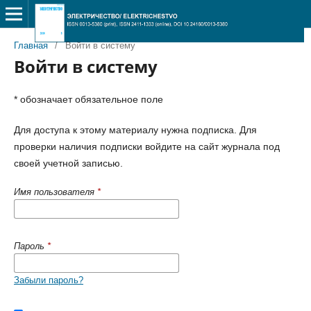
Главная
/
Войти в систему
Войти в систему
* обозначает обязательное поле
Для доступа к этому материалу нужна подписка. Для
проверки наличия подписки войдите на сайт журнала под
своей учетной записью.
Имя пользователя
*
Пароль
*
Забыли пароль?