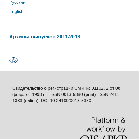
Русский
English
Архивы выпусков 2011-2018
Свидетельство о регистрации СМИ № 0110272 от 08
февраля 1993 г. ISSN 0013-5380 (print), ISSN 2411-
1333 (online), DOI 10.24160/0013-5380