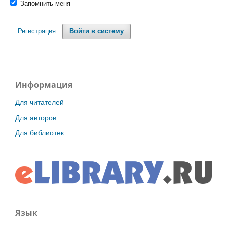
Запомнить меня
Регистрация
Войти в систему
Информация
Для читателей
Для авторов
Для библиотек
Язык