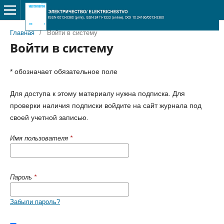
Главная
/
Войти в систему
Войти в систему
* обозначает обязательное поле
Для доступа к этому материалу нужна подписка. Для
проверки наличия подписки войдите на сайт журнала под
своей учетной записью.
Имя пользователя
*
Пароль
*
Забыли пароль?