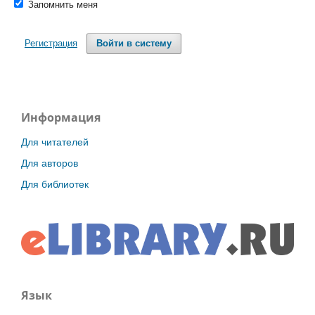
Запомнить меня
Регистрация
Войти в систему
Информация
Для читателей
Для авторов
Для библиотек
Язык