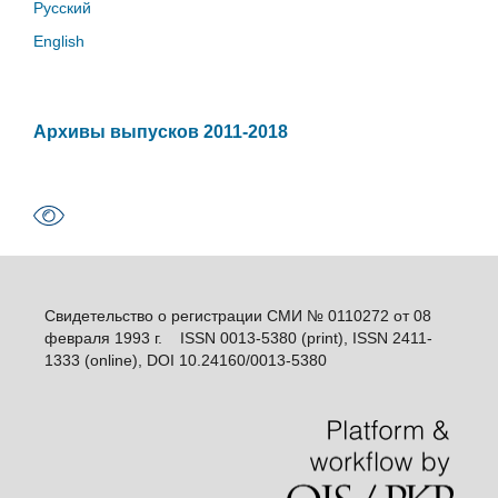
Русский
English
Архивы выпусков 2011-2018
Свидетельство о регистрации СМИ № 0110272 от 08
февраля 1993 г. ISSN 0013-5380 (print), ISSN 2411-
1333 (online), DOI 10.24160/0013-5380