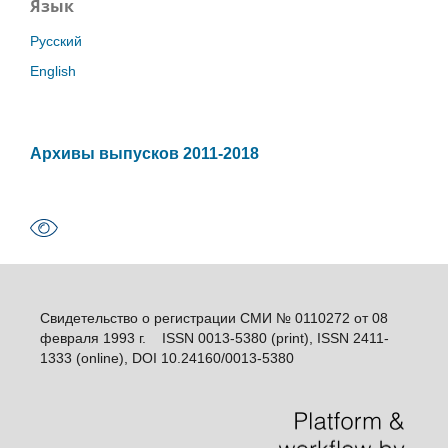
Язык
Русский
English
Архивы выпусков 2011-2018
Свидетельство о регистрации СМИ № 0110272 от 08
февраля 1993 г. ISSN 0013-5380 (print), ISSN 2411-
1333 (online), DOI 10.24160/0013-5380