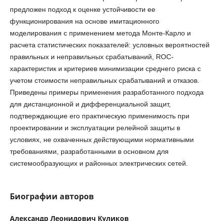
предложен подход к оценке устойчивости ее
функционирования на основе имитационного
моделирования с применением метода Монте-Карло и
расчета статистических показателей: условных вероятностей
правильных и неправильных срабатываний, ROC-
характеристик и критериев минимизации среднего риска с
учетом стоимости неправильных срабатываний и отказов.
Приведены примеры применения разработанного подхода
для дистанционной и дифференциальной защит,
подтверждающие его практическую применимость при
проектировании и эксплуатации релейной защиты в
условиях, не охваченных действующими нормативными
требованиями, разработанными в основном для
системообразующих и районных электрических сетей.
Биографии авторов
Александр Леонидович Куликов