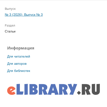
Выпуск
№ 3 (2026): Выпуск № 3
Раздел
Статьи
Информация
Для читателей
Для авторов
Для библиотек