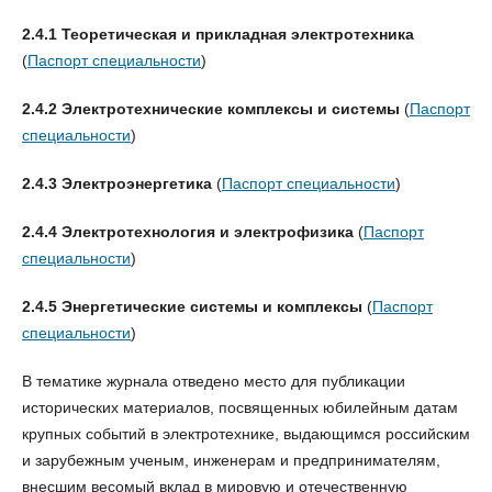
2.4.1 Теоретическая и прикладная электротехника
(
Паспорт специальности
)
2.4.2 Электротехнические комплексы и системы
(
Паспорт
специальности
)
2.4.3 Электроэнергетика
(
Паспорт специальности
)
2.4.4 Электротехнология и электрофизика
(
Паспорт
специальности
)
2.4.5 Энергетические системы и комплексы
(
Паспорт
специальности
)
В тематике журнала отведено место для публикации
исторических материалов, посвященных юбилейным датам
крупных событий в электротехнике, выдающимся российским
и зарубежным ученым, инженерам и предпринимателям,
внесшим весомый вклад в мировую и отечественную