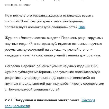
электротехнике.
Но и после этого тематика журнала оставалась весьма
широкой. В настоящее время тематика журнала
соответствует номенклатуре специальностей
ВАК
.
Журнал «Электричество» входит в Перечень рецензируемых
научных изданий, в которых публикуются основные научные
результаты диссертаций на соискание ученой степени
кандидата наук, на соискание ученой степени доктора наук.
Согласно Перечню рецензируемых научных изданий ВАК,
журнал публикует материалы (получившие положительную
рецензию и утвержденные редакционной коллегией) по
группам специальностей научных работников, в соответствии
с Номенклатурой специальностей:
2.2.1. Вакуумная и плазменная электроника
(
Паспорт
специальности
)