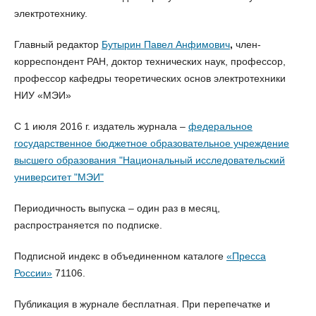
электротехнику.
Главный редактор
Бутырин Павел Анфимович
,
член-
корреспондент РАН, доктор технических наук, профессор,
профессор кафедры теоретических основ электротехники
НИУ «МЭИ»
С 1 июля 2016 г. издатель журнала –
федеральное
государственное бюджетное образовательное учреждение
высшего образования "Национальный исследовательский
университет "МЭИ"
Периодичность выпуска – один раз в месяц,
распространяется по подписке.
Подписной индекс в объединенном каталоге
«Пресса
России»
71106.
Публикация в журнале бесплатная. При перепечатке и