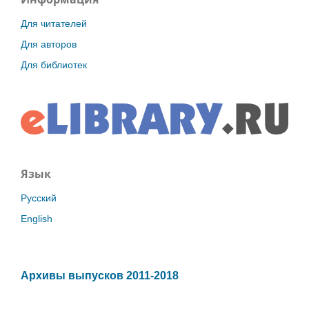
Для читателей
Для авторов
Для библиотек
Язык
Русский
English
Архивы выпусков 2011-2018