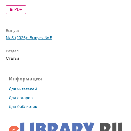
PDF
Выпуск
№ 5 (2026): Выпуск № 5
Раздел
Статьи
Информация
Для читателей
Для авторов
Для библиотек