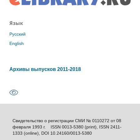
Язык
Русский
English
Архивы выпусков 2011-2018
Свидетельство о регистрации СМИ № 0110272 от 08
февраля 1993 г. ISSN 0013-5380 (print), ISSN 2411-
1333 (online), DOI 10.24160/0013-5380