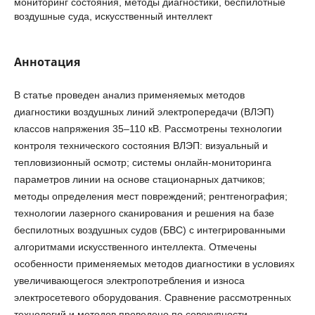
мониторинг состояния, методы диагностики, беспилотные
воздушные суда, искусственный интеллект
Аннотация
В статье проведен анализ применяемых методов
диагностики воздушных линий электропередачи (ВЛЭП)
классов напряжения 35–110 кВ. Рассмотрены технологии
контроля технического состояния ВЛЭП: визуальный и
тепловизионный осмотр; системы онлайн-мониторинга
параметров линии на основе стационарных датчиков;
методы определения мест повреждений; рентгенография;
технологии лазерного сканирования и решения на базе
беспилотных воздушных судов (БВС) с интегрированными
алгоритмами искусственного интеллекта. Отмечены
особенности применяемых методов диагностики в условиях
увеличивающегося электропотребления и износа
электросетевого оборудования. Сравнение рассмотренных
технологий и методов проведено по совокупности