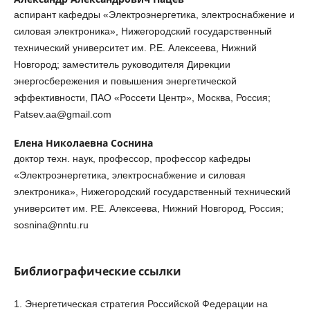
аспирант кафедры «Электроэнергетика, электроснабжение и
силовая электроника», Нижегородский государственный
технический университет им. Р.Е. Алексеева, Нижний
Новгород; заместитель руководителя Дирекции
энергосбережения и повышения энергетической
эффективности, ПАО «Россети Центр», Москва, Россия;
Patsev.aa@gmail.com
Елена Николаевна Соснина
доктор техн. наук, профессор, профессор кафедры
«Электроэнергетика, электроснабжение и силовая
электроника», Нижегородский государственный технический
университет им. Р.Е. Алексеева, Нижний Новгород, Россия;
sosnina@nntu.ru
Библиографические ссылки
1. Энергетическая стратегия Российской Федерации на