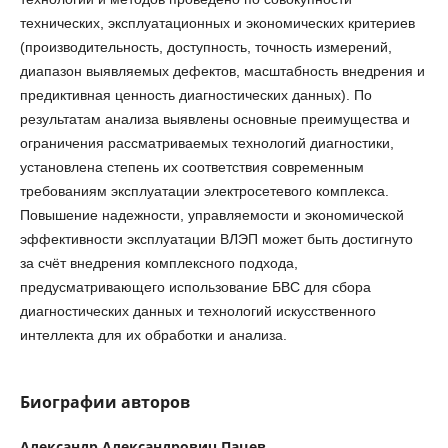
технических, эксплуатационных и экономических критериев
(производительность, доступность, точность измерений,
диапазон выявляемых дефектов, масштабность внедрения и
предиктивная ценность диагностических данных). По
результатам анализа выявлены основные преимущества и
ограничения рассматриваемых технологий диагностики,
установлена степень их соответствия современным
требованиям эксплуатации электросетевого комплекса.
Повышение надежности, управляемости и экономической
эффективности эксплуатации ВЛЭП может быть достигнуто
за счёт внедрения комплексного подхода,
предусматривающего использование БВС для сбора
диагностических данных и технологий искусственного
интеллекта для их обработки и анализа.
Биографии авторов
Александр Александрович Пацев