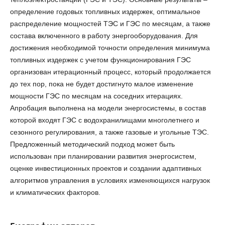
определение годовых топливных издержек, оптимальное
распределение мощностей ТЭС и ГЭС по месяцам, а также
состава включенного в работу энергооборудования. Для
достижения необходимой точности определения минимума
топливных издержек с учетом функционирования ГЭС
организован итерационный процесс, который продолжается
до тех пор, пока не будет достигнуто малое изменение
мощности ГЭС по месяцам на соседних итерациях.
Апробация выполнена на модели энергосистемы, в состав
которой входят ГЭС с водохранилищами многолетнего и
сезонного регулирования, а также газовые и угольные ТЭС.
Предложенный методический подход может быть
использован при планировании развития энергосистем,
оценке инвестиционных проектов и создании адаптивных
алгоритмов управления в условиях изменяющихся нагрузок
и климатических факторов.