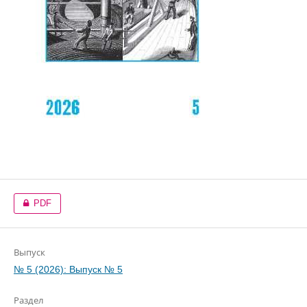
PDF
Выпуск
№ 5 (2026): Выпуск № 5
Раздел