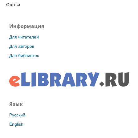
Статьи
Информация
Для читателей
Для авторов
Для библиотек
Язык
Русский
English