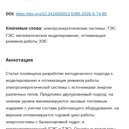
DOI:
https://doi.org/10.24160/0013-5380-2026-5-74-85
Ключевые слова:
электроэнергетические системы, ТЭС,
ГЭС, математическое моделирование, оптимизация
режимов работы ЭЭС
Аннотация
Статья посвящена разработке методического подхода к
моделированию и оптимизации режимов работы
электроэнергетической системы с источниками энергии
различных типов. Предложен двухуровневый подход: на
нижнем уровне минимизируются часовые топливные
издержки с учетом состава работающего оборудования, на
верхнем оптимизируется годовой цикл работы
энергосистемы с балансировкой гидро- и
теплоэлектростанций (ГЭС и ТЭС). Основные результаты –