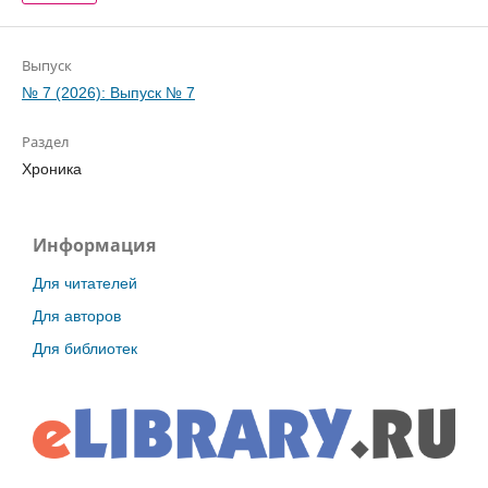
Выпуск
№ 7 (2026): Выпуск № 7
Раздел
Хроника
Информация
Для читателей
Для авторов
Для библиотек