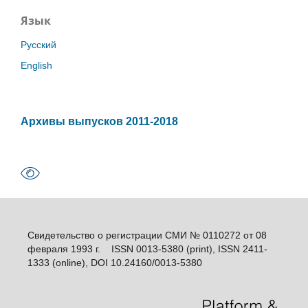
Язык
Русский
English
Архивы выпусков 2011-2018
Свидетельство о регистрации СМИ № 0110272 от 08
февраля 1993 г. ISSN 0013-5380 (print), ISSN 2411-
1333 (online), DOI 10.24160/0013-5380