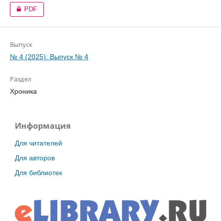
PDF
Выпуск
№ 4 (2025): Выпуск № 4
Раздел
Хроника
Информация
Для читателей
Для авторов
Для библиотек