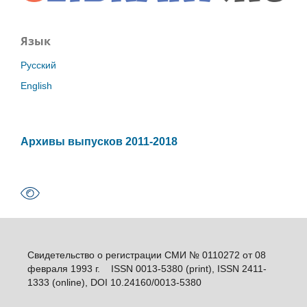
Язык
Русский
English
Архивы выпусков 2011-2018
Свидетельство о регистрации СМИ № 0110272 от 08
февраля 1993 г. ISSN 0013-5380 (print), ISSN 2411-
1333 (online), DOI 10.24160/0013-5380