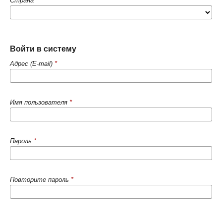
Страна
*
Войти в систему
Адрес (E-mail)
*
Имя пользователя
*
Пароль
*
Повторите пароль
*