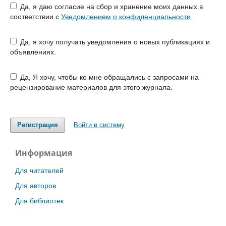
Да, я даю согласие на сбор и хранение моих данных в
соответствии с
Уведомлением о конфиденциальности
.
Да, я хочу получать уведомления о новых публикациях и
объявлениях.
Да, Я хочу, чтобы ко мне обращались с запросами на
рецензирование материалов для этого журнала.
Регистрация
Войти в систему
Информация
Для читателей
Для авторов
Для библиотек