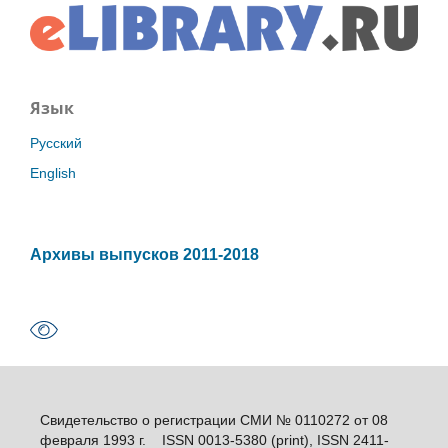
Язык
Русский
English
Архивы выпусков 2011-2018
Свидетельство о регистрации СМИ № 0110272 от 08
февраля 1993 г. ISSN 0013-5380 (print), ISSN 2411-