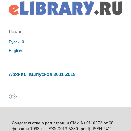
Язык
Русский
English
Архивы выпусков 2011-2018
Свидетельство о регистрации СМИ № 0110272 от 08
февраля 1993 г. ISSN 0013-5380 (print), ISSN 2411-