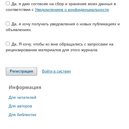
Да, я даю согласие на сбор и хранение моих данных в
соответствии с
Уведомлением о конфиденциальности
.
Да, я хочу получать уведомления о новых публикациях и
объявлениях.
Да, Я хочу, чтобы ко мне обращались с запросами на
рецензирование материалов для этого журнала.
Регистрация
Войти в систему
Информация
Для читателей
Для авторов
Для библиотек