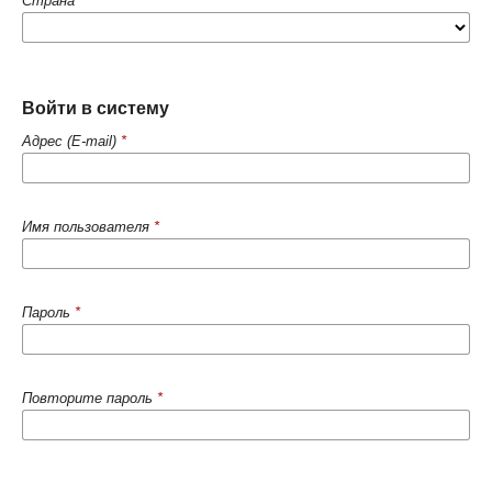
Страна
*
Войти в систему
Адрес (E-mail)
*
Имя пользователя
*
Пароль
*
Повторите пароль
*