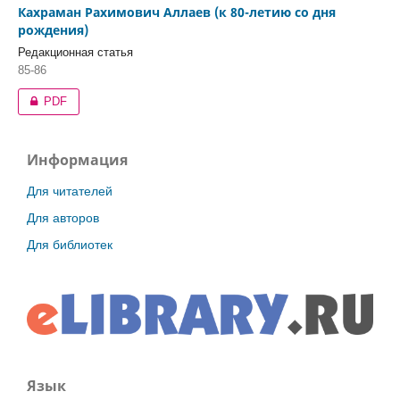
Кахраман Рахимович Аллаев (к 80-летию со дня
рождения)
Редакционная статья
85-86
PDF
Информация
Для читателей
Для авторов
Для библиотек
Язык