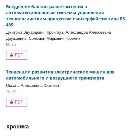
Внедрение блоков-разветвителей в
автоматизированные системы управления
технологическим процессом с интерфейсом типа RS-
485
Дмитрий Эдуардович Кронгауз, Александра Алексеевна
Дружинина, Соломон Маркович Горелик
68-75
PDF
Тенденции развития электрических машин для
автомобильного и воздушного транспорта
Оксана Алексеевна Юшкова
76-84
PDF
Хроника