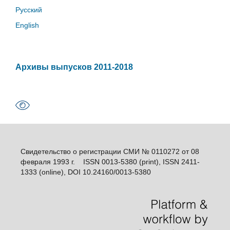
Русский
English
Архивы выпусков 2011-2018
Свидетельство о регистрации СМИ № 0110272 от 08
февраля 1993 г. ISSN 0013-5380 (print), ISSN 2411-
1333 (online), DOI 10.24160/0013-5380